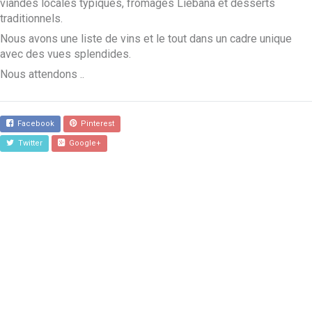
viandes locales typiques, fromages Liébana et desserts
traditionnels.
Nous avons une liste de vins et le tout dans un cadre unique
avec des vues splendides.
Nous attendons ..
Facebook
Pinterest
Twitter
Google+