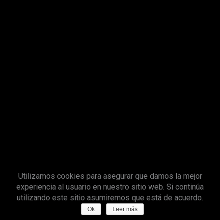
Utilizamos cookies para asegurar que damos la mejor
experiencia al usuario en nuestro sitio web. Si continúa
utilizando este sitio asumiremos que está de acuerdo.
Ok
Leer más